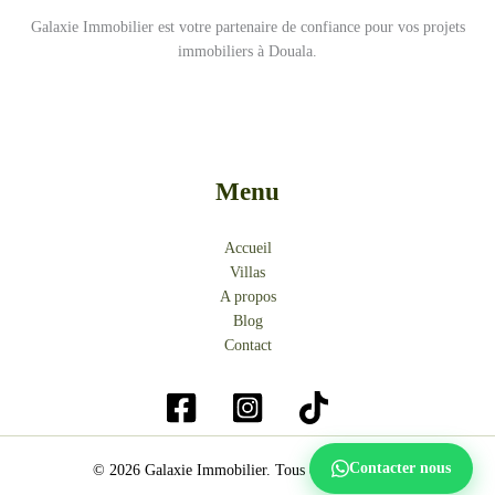
Galaxie Immobilier est votre partenaire de confiance pour vos projets
immobiliers à Douala.
Menu
Accueil
Villas
A propos
Blog
Contact
Contacter nous
© 2026 Galaxie Immobilier. Tous droits réservés.