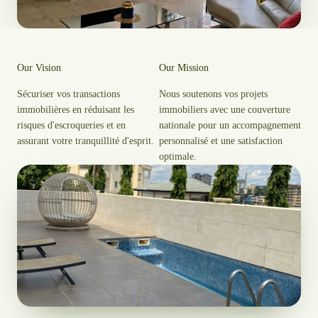
Our Vision​
Our Mission
Sécuriser vos transactions
Nous soutenons vos projets
immobilières en réduisant les
immobiliers avec une couverture
risques d'escroqueries et en
nationale pour un accompagnement
assurant votre tranquillité d'esprit.
personnalisé et une satisfaction
optimale.