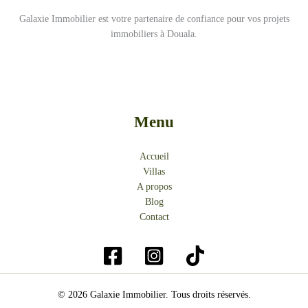
Galaxie Immobilier est votre partenaire de confiance pour vos projets
immobiliers à Douala.
Menu
Accueil
Villas
A propos
Blog
Contact
© 2026 Galaxie Immobilier. Tous droits réservés.