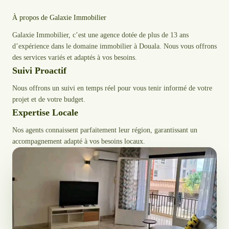
À propos de Galaxie Immobilier
Galaxie Immobilier, c’est une agence dotée de plus de 13 ans
d’expérience dans le domaine immobilier à Douala. Nous vous offrons
des services variés et adaptés à vos besoins.
Suivi Proactif
Nous offrons un suivi en temps réel pour vous tenir informé de votre
projet et de votre budget.
Expertise Locale
Nos agents connaissent parfaitement leur région, garantissant un
accompagnement adapté à vos besoins locaux.