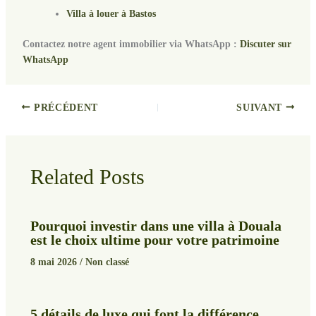
Villa à louer à Bastos
Contactez notre agent immobilier via WhatsApp :
Discuter sur
WhatsApp
PRÉCÉDENT
SUIVANT
Related Posts
Pourquoi investir dans une villa à Douala
est le choix ultime pour votre patrimoine
8 mai 2026
/
Non classé
5 détails de luxe qui font la différence