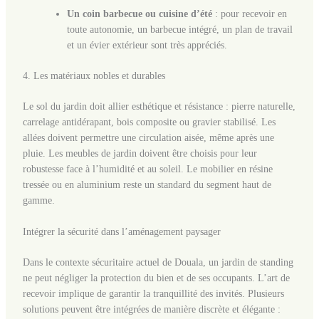
Un coin barbecue ou cuisine d’été
: pour recevoir en
toute autonomie, un barbecue intégré, un plan de travail
et un évier extérieur sont très appréciés.
4. Les matériaux nobles et durables
Le sol du jardin doit allier esthétique et résistance : pierre naturelle,
carrelage antidérapant, bois composite ou gravier stabilisé. Les
allées doivent permettre une circulation aisée, même après une
pluie. Les meubles de jardin doivent être choisis pour leur
robustesse face à l’humidité et au soleil. Le mobilier en résine
tressée ou en aluminium reste un standard du segment haut de
gamme.
Intégrer la sécurité dans l’aménagement paysager
Dans le contexte sécuritaire actuel de Douala, un jardin de standing
ne peut négliger la protection du bien et de ses occupants. L’art de
recevoir implique de garantir la tranquillité des invités. Plusieurs
solutions peuvent être intégrées de manière discrète et élégante :