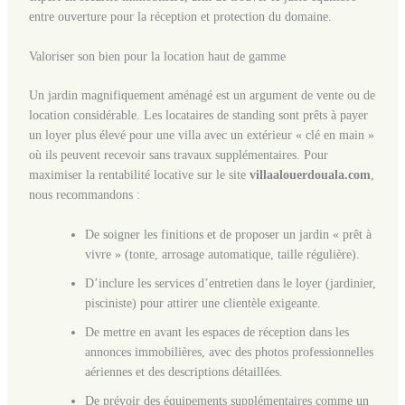
entre ouverture pour la réception et protection du domaine.
Valoriser son bien pour la location haut de gamme
Un jardin magnifiquement aménagé est un argument de vente ou de
location considérable. Les locataires de standing sont prêts à payer
un loyer plus élevé pour une villa avec un extérieur « clé en main »
où ils peuvent recevoir sans travaux supplémentaires. Pour
maximiser la rentabilité locative sur le site
villaalouerdouala.com
,
nous recommandons :
De soigner les finitions et de proposer un jardin « prêt à
vivre » (tonte, arrosage automatique, taille régulière).
D’inclure les services d’entretien dans le loyer (jardinier,
pisciniste) pour attirer une clientèle exigeante.
De mettre en avant les espaces de réception dans les
annonces immobilières, avec des photos professionnelles
aériennes et des descriptions détaillées.
De prévoir des équipements supplémentaires comme un