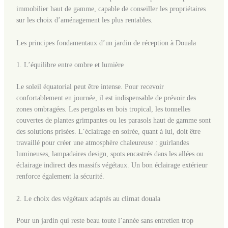
immobilier haut de gamme, capable de conseiller les propriétaires
sur les choix d’aménagement les plus rentables.
Les principes fondamentaux d’un jardin de réception à Douala
1. L’équilibre entre ombre et lumière
Le soleil équatorial peut être intense. Pour recevoir
confortablement en journée, il est indispensable de prévoir des
zones ombragées. Les pergolas en bois tropical, les tonnelles
couvertes de plantes grimpantes ou les parasols haut de gamme sont
des solutions prisées. L’éclairage en soirée, quant à lui, doit être
travaillé pour créer une atmosphère chaleureuse : guirlandes
lumineuses, lampadaires design, spots encastrés dans les allées ou
éclairage indirect des massifs végétaux. Un bon éclairage extérieur
renforce également la sécurité.
2. Le choix des végétaux adaptés au climat douala
Pour un jardin qui reste beau toute l’année sans entretien trop