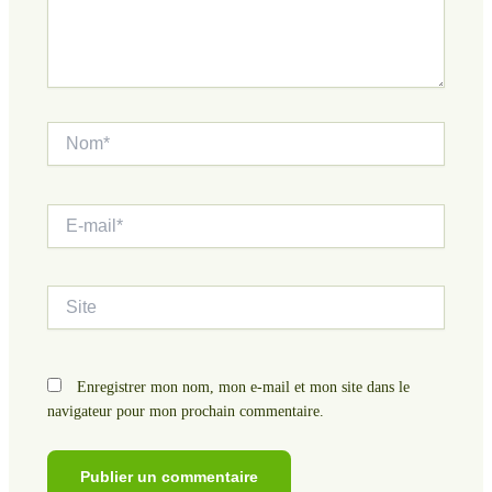
Nom*
E-
mail*
Site
Enregistrer mon nom, mon e-mail et mon site dans le
navigateur pour mon prochain commentaire.