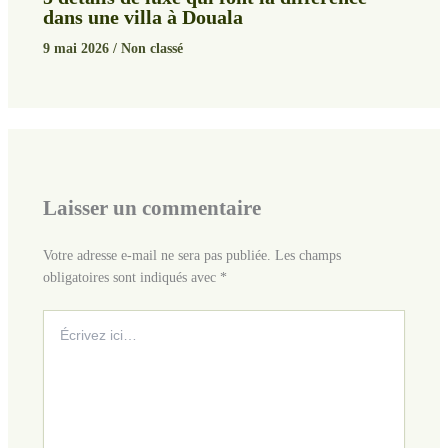
dans une villa à Douala
9 mai 2026
/
Non classé
Laisser un commentaire
Votre adresse e-mail ne sera pas publiée.
Les champs
obligatoires sont indiqués avec
*
Écrivez
ici…