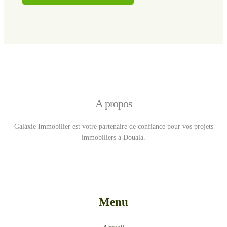
A propos
Galaxie Immobilier est votre partenaire de confiance pour vos projets
immobiliers à Douala.
Menu