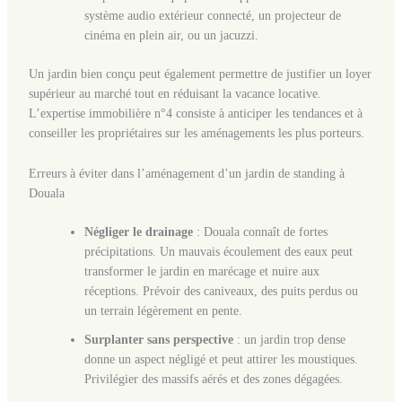
système audio extérieur connecté, un projecteur de
cinéma en plein air, ou un jacuzzi.
Un jardin bien conçu peut également permettre de justifier un loyer
supérieur au marché tout en réduisant la vacance locative.
L’expertise immobilière n°4 consiste à anticiper les tendances et à
conseiller les propriétaires sur les aménagements les plus porteurs.
Erreurs à éviter dans l’aménagement d’un jardin de standing à
Douala
Négliger le drainage
: Douala connaît de fortes
précipitations. Un mauvais écoulement des eaux peut
transformer le jardin en marécage et nuire aux
réceptions. Prévoir des caniveaux, des puits perdus ou
un terrain légèrement en pente.
Surplanter sans perspective
: un jardin trop dense
donne un aspect négligé et peut attirer les moustiques.
Privilégier des massifs aérés et des zones dégagées.