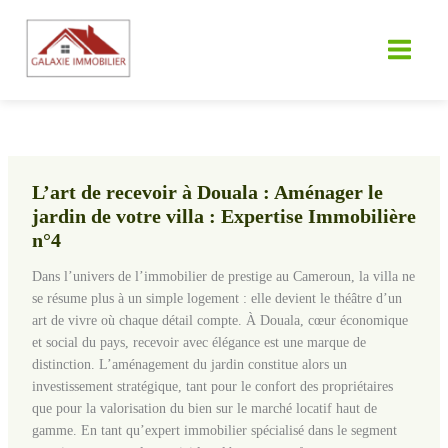
Aller
au
contenu
L’art de recevoir à Douala : Aménager le
jardin de votre villa : Expertise Immobilière
n°4
Dans l’univers de l’immobilier de prestige au Cameroun, la villa ne
se résume plus à un simple logement : elle devient le théâtre d’un
art de vivre où chaque détail compte. À Douala, cœur économique
et social du pays, recevoir avec élégance est une marque de
distinction. L’aménagement du jardin constitue alors un
investissement stratégique, tant pour le confort des propriétaires
que pour la valorisation du bien sur le marché locatif haut de
gamme. En tant qu’expert immobilier spécialisé dans le segment