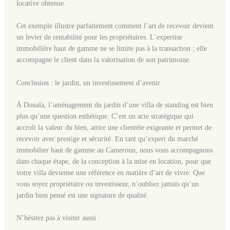
locative obtenue.
Cet exemple illustre parfaitement comment l’art de recevoir devient
un levier de rentabilité pour les propriétaires. L’expertise
immobilière haut de gamme ne se limite pas à la transaction ; elle
accompagne le client dans la valorisation de son patrimoine.
Conclusion : le jardin, un investissement d’avenir
À Douala, l’aménagement du jardin d’une villa de standing est bien
plus qu’une question esthétique. C’est un acte stratégique qui
accroît la valeur du bien, attire une clientèle exigeante et permet de
recevoir avec prestige et sécurité. En tant qu’expert du marché
immobilier haut de gamme au Cameroun, nous vous accompagnons
dans chaque étape, de la conception à la mise en location, pour que
votre villa devienne une référence en matière d’art de vivre. Que
vous soyez propriétaire ou investisseur, n’oubliez jamais qu’un
jardin bien pensé est une signature de qualité.
N’hésitez pas à visiter aussi :