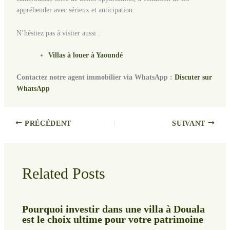
appréhender avec sérieux et anticipation.
N’hésitez pas à visiter aussi :
Villas à louer à Yaoundé
Contactez notre agent immobilier via WhatsApp :
Discuter sur
WhatsApp
PRÉCÉDENT
SUIVANT
Related Posts
Pourquoi investir dans une villa à Douala
est le choix ultime pour votre patrimoine