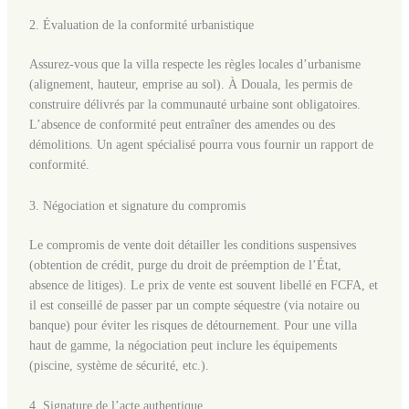
2. Évaluation de la conformité urbanistique
Assurez-vous que la villa respecte les règles locales d’urbanisme
(alignement, hauteur, emprise au sol). À Douala, les permis de
construire délivrés par la communauté urbaine sont obligatoires.
L’absence de conformité peut entraîner des amendes ou des
démolitions. Un agent spécialisé pourra vous fournir un rapport de
conformité.
3. Négociation et signature du compromis
Le compromis de vente doit détailler les conditions suspensives
(obtention de crédit, purge du droit de préemption de l’État,
absence de litiges). Le prix de vente est souvent libellé en FCFA, et
il est conseillé de passer par un compte séquestre (via notaire ou
banque) pour éviter les risques de détournement. Pour une villa
haut de gamme, la négociation peut inclure les équipements
(piscine, système de sécurité, etc.).
4. Signature de l’acte authentique