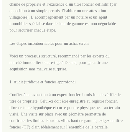
chaîne de propriété et l’existence d’un titre foncier définitif (par
opposition à un simple permis d’habiter ou une attestation
villageoise). L’accompagnement par un notaire et un agent
immobilier spécialisé dans le haut de gamme est non négociable
pour sécuriser chaque étape.
Les étapes incontournables pour un achat serein
Voici un processus structuré, recommandé par les experts du
marché immobilier de prestige à Douala, pour garantir une
acquisition sans mauvaise surprise.
1. Audit juridique et foncier approfondi
Confiez à un avocat ou à un expert foncier la mission de vérifier le
titre de propriété. Celui-ci doit être enregistré au registre foncier,
libre de toute hypothèque et correspondre physiquement au terrain
visité. Une visite sur place avec un géomètre permettra de
confirmer les limites. Pour les villas haut de gamme, exigez un titre
foncier (TF) clair, idéalement sur l’ensemble de la parcelle.