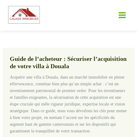
Aller
au
contenu
Guide de l’acheteur : Sécuriser l’acquisition
de votre villa à Douala
Acquérir une villa à Douala, dans un marché immobilier en pleine
effervescence, constitue bien plus qu’un simple achat : c’est un
investissement patrimonial de premier ordre. Pour les investisseurs
et familles exigeantes, la sécurisation de cette acquisition est une
étape cruciale qui mêle rigueur juridique, expertise locale et vision
stratégique. Dans ce guide, nous vous dévoilons les clés pour mener
à bien votre projet, en mettant l’accent sur les spécificités du
segment haut de gamme camerounais et sur les dispositifs qui
garantissent la tranquillité de votre transaction.