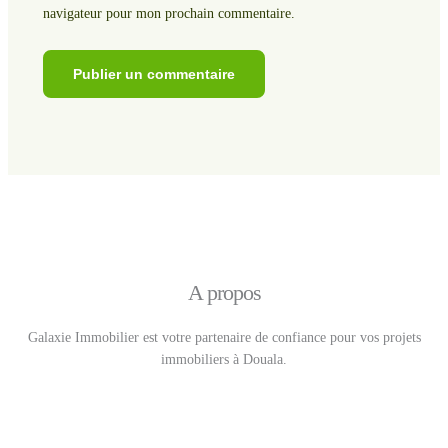
navigateur pour mon prochain commentaire.
A propos
Galaxie Immobilier est votre partenaire de confiance pour vos projets
immobiliers à Douala.