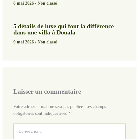
8 mai 2026
/
Non classé
5 détails de luxe qui font la différence
dans une villa à Douala
9 mai 2026
/
Non classé
Laisser un commentaire
Votre adresse e-mail ne sera pas publiée.
Les champs
obligatoires sont indiqués avec
*
Écrivez
ici…