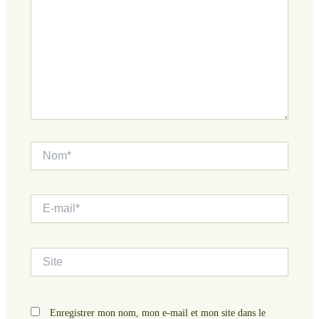
Nom*
E-
mail*
Site
Enregistrer mon nom, mon e-mail et mon site dans le