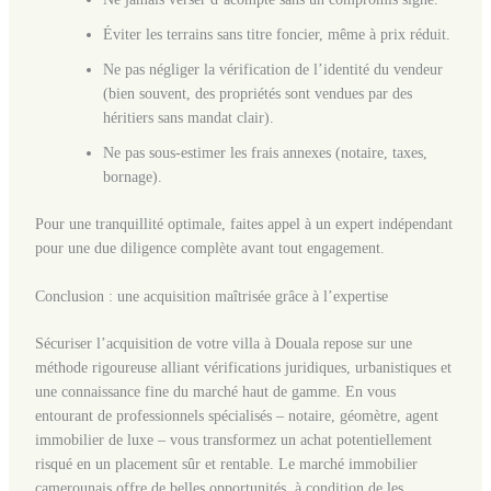
Éviter les terrains sans titre foncier, même à prix réduit.
Ne pas négliger la vérification de l’identité du vendeur
(bien souvent, des propriétés sont vendues par des
héritiers sans mandat clair).
Ne pas sous-estimer les frais annexes (notaire, taxes,
bornage).
Pour une tranquillité optimale, faites appel à un expert indépendant
pour une due diligence complète avant tout engagement.
Conclusion : une acquisition maîtrisée grâce à l’expertise
Sécuriser l’acquisition de votre villa à Douala repose sur une
méthode rigoureuse alliant vérifications juridiques, urbanistiques et
une connaissance fine du marché haut de gamme. En vous
entourant de professionnels spécialisés – notaire, géomètre, agent
immobilier de luxe – vous transformez un achat potentiellement
risqué en un placement sûr et rentable. Le marché immobilier
camerounais offre de belles opportunités, à condition de les