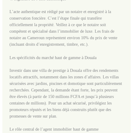
L’acte authentique est rédigé par un notaire et enregistré à la
conservation foncière. C’est l’étape finale qui transfère
officiellement la propriété. Veillez à ce que le notaire soit
compétent et spécialisé dans l’immobilier de luxe. Les frais de
notaire au Cameroun représentent environ 10% du prix de vente
(incluant droits d’enregistrement, timbre, etc.).
Les spécificités du marché haut de gamme à Douala
Investir dans une villa de prestige à Douala offre des rendements
locatifs attractifs, notamment dans les zones d’affaires. Les villas
sécurisées avec jardins, piscines et domotique sont particulièrement
recherchées. Cependant, la demande étant forte, les prix peuvent
être élevés (à partir de 150 millions FCFA et jusqu’à plusieurs
centaines de millions). Pour un achat sécurisé, privilégiez les
promoteurs réputés et les biens déjà construits plutôt que des
promesses de vente sur plan.
Le rôle central de l’agent immobilier haut de gamme