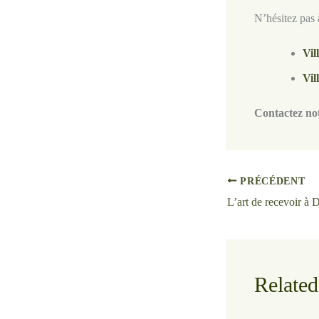
N’hésitez pas à
Vil
Vil
Contactez no
PRÉCÉDENT
Related