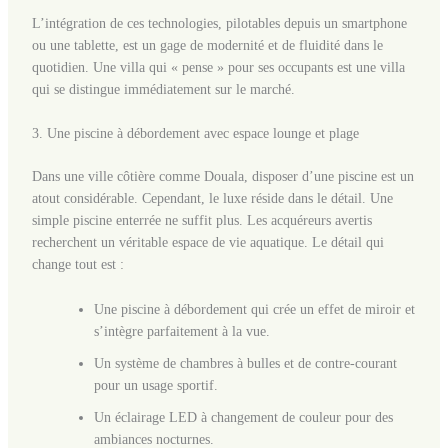
L’intégration de ces technologies, pilotables depuis un smartphone
ou une tablette, est un gage de modernité et de fluidité dans le
quotidien. Une villa qui « pense » pour ses occupants est une villa
qui se distingue immédiatement sur le marché.
3. Une piscine à débordement avec espace lounge et plage
Dans une ville côtière comme Douala, disposer d’une piscine est un
atout considérable. Cependant, le luxe réside dans le détail. Une
simple piscine enterrée ne suffit plus. Les acquéreurs avertis
recherchent un véritable espace de vie aquatique. Le détail qui
change tout est :
Une piscine à débordement qui crée un effet de miroir et
s’intègre parfaitement à la vue.
Un système de chambres à bulles et de contre-courant
pour un usage sportif.
Un éclairage LED à changement de couleur pour des
ambiances nocturnes.