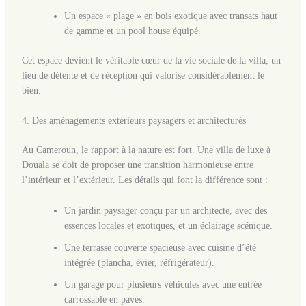
Un espace « plage » en bois exotique avec transats haut
de gamme et un pool house équipé.
Cet espace devient le véritable cœur de la vie sociale de la villa, un
lieu de détente et de réception qui valorise considérablement le
bien.
4. Des aménagements extérieurs paysagers et architecturés
Au Cameroun, le rapport à la nature est fort. Une villa de luxe à
Douala se doit de proposer une transition harmonieuse entre
l’intérieur et l’extérieur. Les détails qui font la différence sont :
Un jardin paysager conçu par un architecte, avec des
essences locales et exotiques, et un éclairage scénique.
Une terrasse couverte spacieuse avec cuisine d’été
intégrée (plancha, évier, réfrigérateur).
Un garage pour plusieurs véhicules avec une entrée
carrossable en pavés.