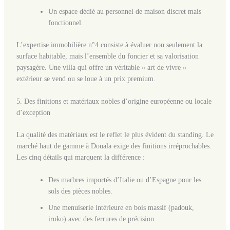
Un espace dédié au personnel de maison discret mais
fonctionnel.
L’expertise immobilière n°4 consiste à évaluer non seulement la
surface habitable, mais l’ensemble du foncier et sa valorisation
paysagère. Une villa qui offre un véritable « art de vivre »
extérieur se vend ou se loue à un prix premium.
5. Des finitions et matériaux nobles d’origine européenne ou locale
d’exception
La qualité des matériaux est le reflet le plus évident du standing. Le
marché haut de gamme à Douala exige des finitions irréprochables.
Les cinq détails qui marquent la différence :
Des marbres importés d’Italie ou d’Espagne pour les
sols des pièces nobles.
Une menuiserie intérieure en bois massif (padouk,
iroko) avec des ferrures de précision.