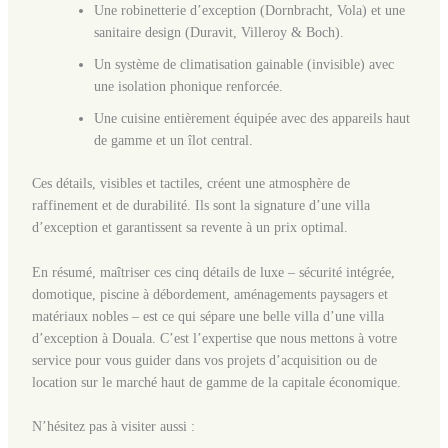
Une robinetterie d’exception (Dornbracht, Vola) et une
sanitaire design (Duravit, Villeroy & Boch).
Un système de climatisation gainable (invisible) avec
une isolation phonique renforcée.
Une cuisine entièrement équipée avec des appareils haut
de gamme et un îlot central.
Ces détails, visibles et tactiles, créent une atmosphère de
raffinement et de durabilité. Ils sont la signature d’une villa
d’exception et garantissent sa revente à un prix optimal.
En résumé, maîtriser ces cinq détails de luxe – sécurité intégrée,
domotique, piscine à débordement, aménagements paysagers et
matériaux nobles – est ce qui sépare une belle villa d’une villa
d’exception à Douala. C’est l’expertise que nous mettons à votre
service pour vous guider dans vos projets d’acquisition ou de
location sur le marché haut de gamme de la capitale économique.
N’hésitez pas à visiter aussi :