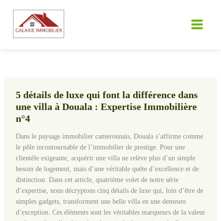
Aller
au
contenu
5 détails de luxe qui font la différence dans
une villa à Douala : Expertise Immobilière
n°4
Dans le paysage immobilier camerounais, Douala s’affirme comme
le pôle incontournable de l’immobilier de prestige. Pour une
clientèle exigeante, acquérir une villa ne relève plus d’un simple
besoin de logement, mais d’une véritable quête d’excellence et de
distinction. Dans cet article, quatrième volet de notre série
d’expertise, nous décryptons cinq détails de luxe qui, loin d’être de
simples gadgets, transforment une belle villa en une demeure
d’exception. Ces éléments sont les véritables marqueurs de la valeur