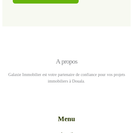
A propos
Galaxie Immobilier est votre partenaire de confiance pour vos projets
immobiliers à Douala.
Menu