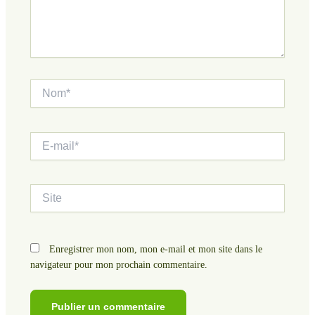
Nom*
E-
mail*
Site
Enregistrer mon nom, mon e-mail et mon site dans le
navigateur pour mon prochain commentaire.