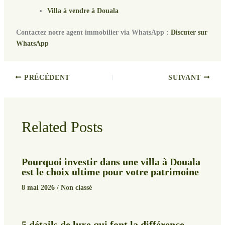
Villa à vendre à Douala
Contactez notre agent immobilier via WhatsApp :
Discuter sur
WhatsApp
PRÉCÉDENT
SUIVANT
Related Posts
Pourquoi investir dans une villa à Douala
est le choix ultime pour votre patrimoine
8 mai 2026
/
Non classé
5 détails de luxe qui font la différence