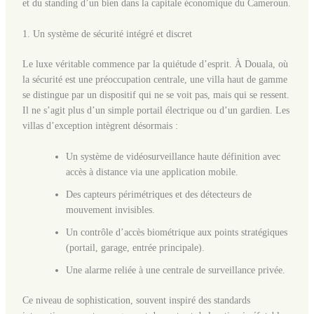
et du standing d’un bien dans la capitale économique du Cameroun.
1. Un système de sécurité intégré et discret
Le luxe véritable commence par la quiétude d’esprit. À Douala, où
la sécurité est une préoccupation centrale, une villa haut de gamme
se distingue par un dispositif qui ne se voit pas, mais qui se ressent.
Il ne s’agit plus d’un simple portail électrique ou d’un gardien. Les
villas d’exception intègrent désormais :
Un système de vidéosurveillance haute définition avec
accès à distance via une application mobile.
Des capteurs périmétriques et des détecteurs de
mouvement invisibles.
Un contrôle d’accès biométrique aux points stratégiques
(portail, garage, entrée principale).
Une alarme reliée à une centrale de surveillance privée.
Ce niveau de sophistication, souvent inspiré des standards