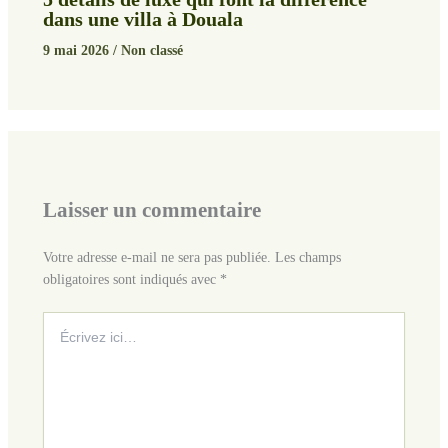
dans une villa à Douala
9 mai 2026
/
Non classé
Laisser un commentaire
Votre adresse e-mail ne sera pas publiée.
Les champs
obligatoires sont indiqués avec
*
Écrivez
ici…